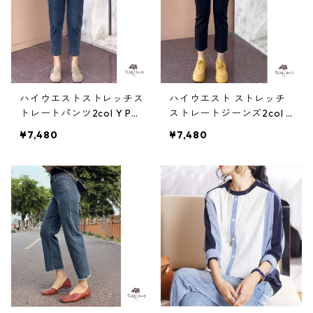
ハイウエストストレッチス
ハイウエスト ストレッチ
トレートパンツ2col Y PA1
ストレートジーンズ2col Y
21
PA123
¥7,480
¥7,480