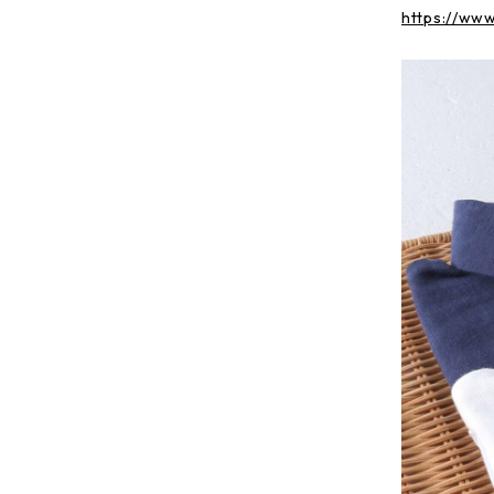
https://ww