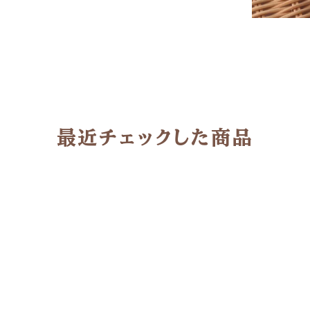
最近チェックした商品