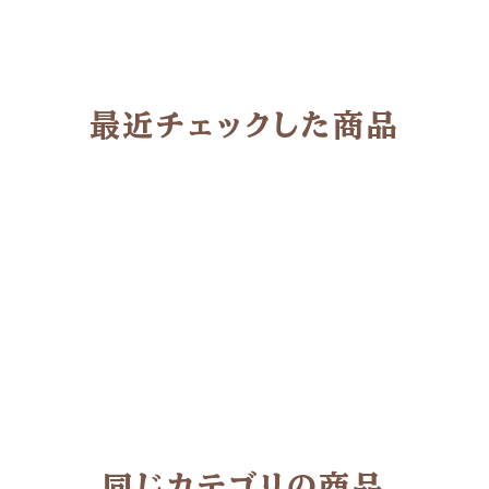
最近チェックした商品
同じカテゴリの商品