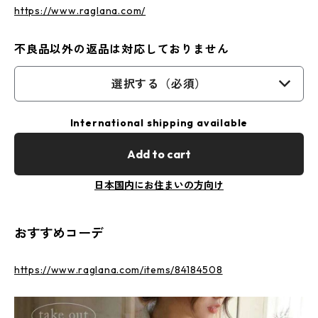
https://www.raglana.com/
不良品以外の返品は対応しておりません
選択する（必須）
International shipping available
Add to cart
日本国内にお住まいの方向け
おすすめコーデ
https://www.raglana.com/items/84184508