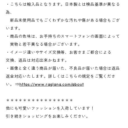
・こちらは輸入品となります。日本製とは検品基準が異なる
為、
新品未使用品でもごくわずかな汚れや傷がある場合もござ
います。
・商品の色味は、お手持ちのスマートフォンの画面によって
実物と若干異なる場合がございます。
・イメージ違いやサイズ交換等、お客さまご都合による
交換、返品は対応出来かねます。
・画像と全く違う商品が届いた、不良品が届いた場合は返品
返金対応いたします。詳しくはこちらの規定をご覧くださ
い。 ⇒
https://www.raglana.com/about
＊＊＊＊＊＊＊＊＊＊＊＊＊＊＊＊
他にも可愛いファッションを入荷しています！
引き続きショッピングをお楽しみください。