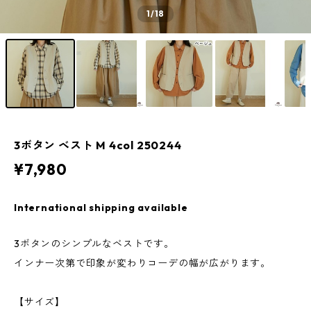
1
/18
3ボタン ベスト M 4col 250244
¥7,980
International shipping available
3ボタンのシンプルなベストです。
インナー次第で印象が変わりコーデの幅が広がります。
【サイズ】