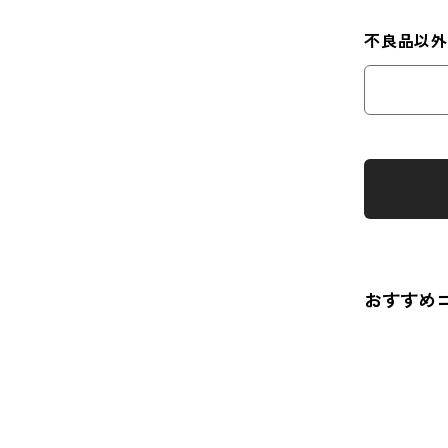
不良品以
おすすめ