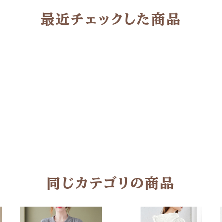
最近チェックした商品
同じカテゴリの商品