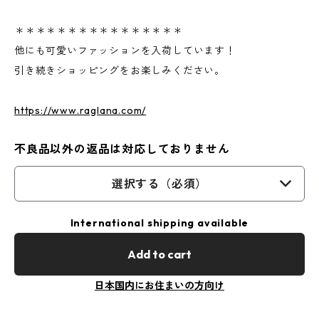
＊＊＊＊＊＊＊＊＊＊＊＊＊＊＊＊
他にも可愛いファッションを入荷しています！
引き続きショッピングをお楽しみください。
https://www.raglana.com/
不良品以外の返品は対応しておりません
選択する（必須）
International shipping available
Add to cart
日本国内にお住まいの方向け