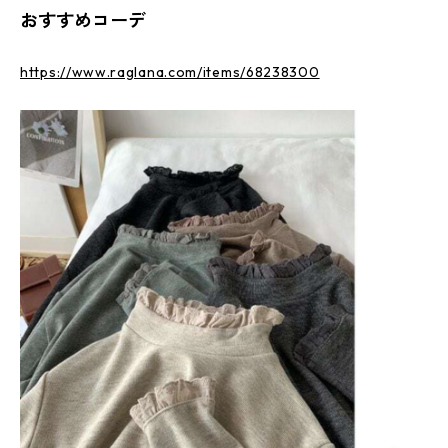
おすすめコーデ
https://www.raglana.com/items/68238300