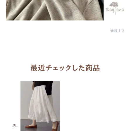
通報する
最近チェックした商品