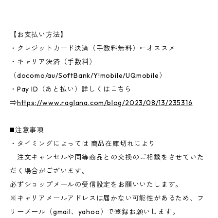
【お支払い方法】
・クレジットカード決済（手数料無料）←オススメ
・キャリア決済（手数料）
（docomo/au/SoftBank/Y!mobile/UQmobile）
・Pay ID（あと払い）詳しくはこちら
⇒
https://www.raglana.com/blog/2023/08/13/235316
◼️注意事項
・タイミングによっては 商品在庫切れにより
注文キャンセルや同等商品との交換のご相談をさせていた
だく場合がございます。
必ずショップメールの受信設定をお願いいたします。
※キャリアメールアドレスは届かない可能性があるため、フ
リーメール（gmail、yahoo）で登録お願いします。