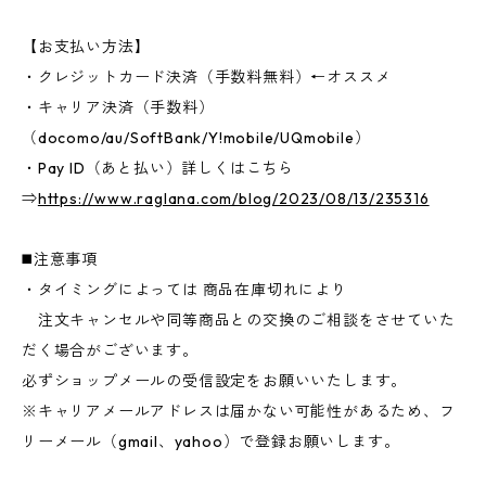
【お支払い方法】
・クレジットカード決済（手数料無料）←オススメ
・キャリア決済（手数料）
（docomo/au/SoftBank/Y!mobile/UQmobile）
・Pay ID（あと払い）詳しくはこちら
⇒
https://www.raglana.com/blog/2023/08/13/235316
◼️注意事項
・タイミングによっては 商品在庫切れにより
注文キャンセルや同等商品との交換のご相談をさせていた
だく場合がございます。
必ずショップメールの受信設定をお願いいたします。
※キャリアメールアドレスは届かない可能性があるため、フ
リーメール（gmail、yahoo）で登録お願いします。