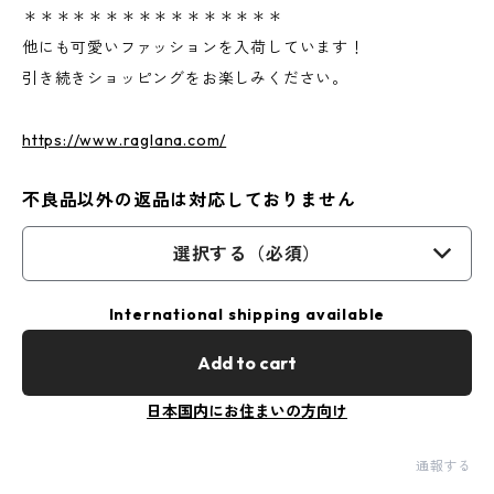
＊＊＊＊＊＊＊＊＊＊＊＊＊＊＊＊
他にも可愛いファッションを入荷しています！
引き続きショッピングをお楽しみください。
https://www.raglana.com/
不良品以外の返品は対応しておりません
選択する（必須）
International shipping available
Add to cart
日本国内にお住まいの方向け
通報する