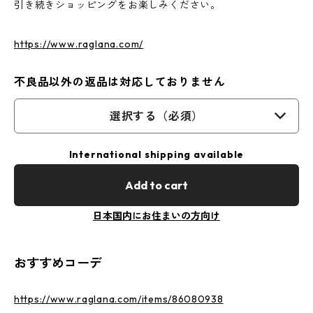
引き続きショッピングをお楽しみください。
https://www.raglana.com/
不良品以外の返品は対応しておりません
選択する（必須）
International shipping available
Add to cart
日本国内にお住まいの方向け
おすすめコーデ
https://www.raglana.com/items/86080938