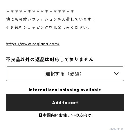
＊＊＊＊＊＊＊＊＊＊＊＊＊＊＊＊
他にも可愛いファッションを入荷しています！
引き続きショッピングをお楽しみください。
https://www.raglana.com/
不良品以外の返品は対応しておりません
選択する（必須）
International shipping available
Add to cart
日本国内にお住まいの方向け
通報する