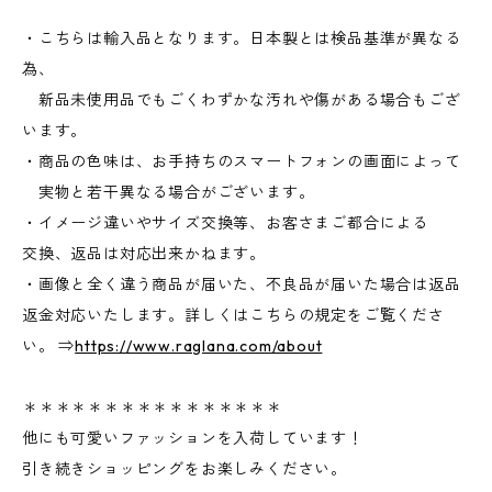
・こちらは輸入品となります。日本製とは検品基準が異なる
為、
新品未使用品でもごくわずかな汚れや傷がある場合もござ
います。
・商品の色味は、お手持ちのスマートフォンの画面によって
実物と若干異なる場合がございます。
・イメージ違いやサイズ交換等、お客さまご都合による
交換、返品は対応出来かねます。
・画像と全く違う商品が届いた、不良品が届いた場合は返品
返金対応いたします。詳しくはこちらの規定をご覧くださ
い。 ⇒
https://www.raglana.com/about
＊＊＊＊＊＊＊＊＊＊＊＊＊＊＊＊
他にも可愛いファッションを入荷しています！
引き続きショッピングをお楽しみください。