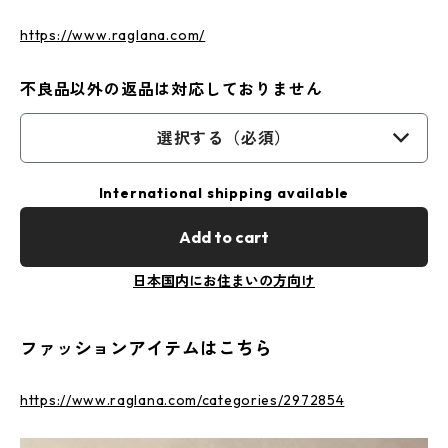
https://www.raglana.com/
不良品以外の返品は対応しておりません
選択する（必須）
International shipping available
Add to cart
日本国内にお住まいの方向け
ファッションアイテムはこちら
https://www.raglana.com/categories/2972854