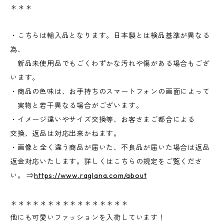
＊＊＊
・こちらは輸入品となります。日本製とは検品基準が異なる
為、
新品未使用品でもごくわずかな汚れや傷がある場合もござ
います。
・商品の色味は、お手持ちのスマートフォンの画面によって
実物と若干異なる場合がございます。
・イメージ違いやサイズ交換等、お客さまご都合による
交換、返品は対応出来かねます。
・画像と全く違う商品が届いた、不良品が届いた場合は返品
返金対応いたします。詳しくはこちらの規定をご覧くださ
い。 ⇒
https://www.raglana.com/about
＊＊＊＊＊＊＊＊＊＊＊＊＊＊＊＊
他にも可愛いファッションを入荷しています！