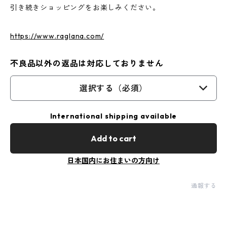
引き続きショッピングをお楽しみください。
https://www.raglana.com/
不良品以外の返品は対応しておりません
選択する（必須）
International shipping available
Add to cart
日本国内にお住まいの方向け
通報する