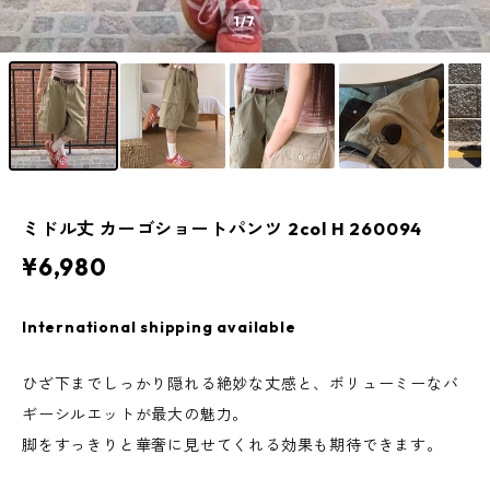
1
/7
ミドル丈 カーゴショートパンツ 2col H 260094
¥6,980
International shipping available
ひざ下までしっかり隠れる絶妙な丈感と、ボリューミーなバ
ギーシルエットが最大の魅力。
脚をすっきりと華奢に見せてくれる効果も期待できます。