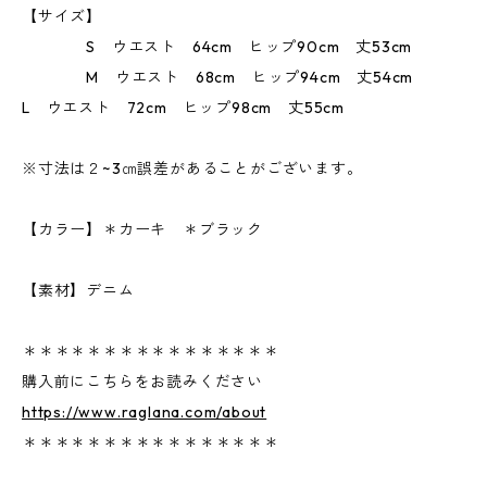
【サイズ】
S ウエスト 64cm ヒップ90cm 丈53cm
M ウエスト 68cm ヒップ94cm 丈54cm
L ウエスト 72cm ヒップ98cm 丈55cm
※寸法は２~3㎝誤差があることがございます。
【カラー】＊カーキ ＊ブラック
【素材】デニム
＊＊＊＊＊＊＊＊＊＊＊＊＊＊＊＊
購入前にこちらをお読みください
https://www.raglana.com/about
＊＊＊＊＊＊＊＊＊＊＊＊＊＊＊＊