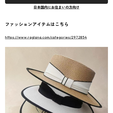
日本国内にお住まいの方向け
ファッションアイテムはこちら
https://www.raglana.com/categories/2972854