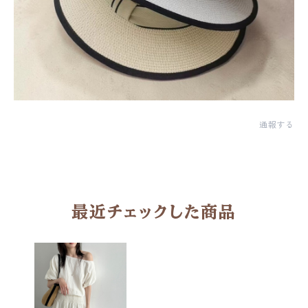
通報する
最近チェックした商品