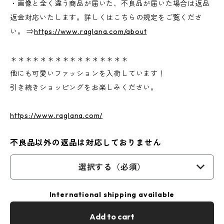
・画像と全く違う商品が届いた、不良品が届いた場合は返品
返金対応いたします。詳しくはこちらの規定をご覧くださ
い。 ⇒
https://www.raglana.com/about
＊＊＊＊＊＊＊＊＊＊＊＊＊＊＊＊
他にも可愛いファッションを入荷しています！
引き続きショッピングをお楽しみください。
https://www.raglana.com/
不良品以外の返品は対応しておりません
選択する（必須）
International shipping available
Add to cart