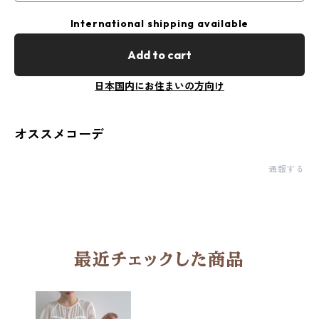
International shipping available
Add to cart
日本国内にお住まいの方向け
オススメコーデ
通報する
最近チェックした商品