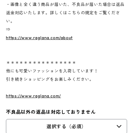
・画像と全く違う商品が届いた、不良品が届いた場合は返品
返金対応いたします。詳しくはこちらの規定をご覧くださ
い。
⇒
https://www.raglana.com/about
＊＊＊＊＊＊＊＊＊＊＊＊＊＊＊＊
他にも可愛いファッションを入荷しています！
引き続きショッピングをお楽しみください。
https://www.raglana.com/
不良品以外の返品は対応しておりません
選択する（必須）