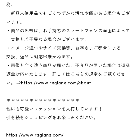
為、
新品未使用品でもごくわずかな汚れや傷がある場合もござ
います。
・商品の色味は、お手持ちのスマートフォンの画面によって
実物と若干異なる場合がございます。
・イメージ違いやサイズ交換等、お客さまご都合による
交換、返品は対応出来かねます。
・画像と全く違う商品が届いた、不良品が届いた場合は返品
返金対応いたします。詳しくはこちらの規定をご覧くださ
い。 ⇒
https://www.raglana.com/about
＊＊＊＊＊＊＊＊＊＊＊＊＊＊＊＊
他にも可愛いファッションを入荷しています！
引き続きショッピングをお楽しみください。
https://www.raglana.com/