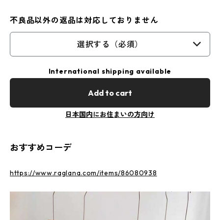
不良品以外の返品は対応しておりません
選択する（必須）
International shipping available
Add to cart
日本国内にお住まいの方向け
おすすめコーデ
https://www.raglana.com/items/86080938