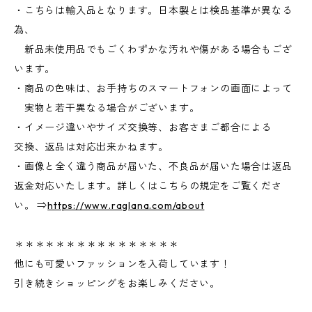
・こちらは輸入品となります。日本製とは検品基準が異なる
為、
新品未使用品でもごくわずかな汚れや傷がある場合もござ
います。
・商品の色味は、お手持ちのスマートフォンの画面によって
実物と若干異なる場合がございます。
・イメージ違いやサイズ交換等、お客さまご都合による
交換、返品は対応出来かねます。
・画像と全く違う商品が届いた、不良品が届いた場合は返品
返金対応いたします。詳しくはこちらの規定をご覧くださ
い。 ⇒
https://www.raglana.com/about
＊＊＊＊＊＊＊＊＊＊＊＊＊＊＊＊
他にも可愛いファッションを入荷しています！
引き続きショッピングをお楽しみください。