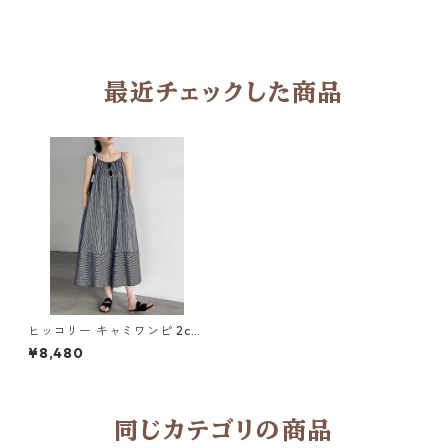
最近チェックした商品
ヒッコリー キャミワンピ 2col
Y 260107
¥8,480
同じカテゴリの商品