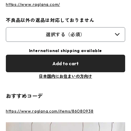
https://www.raglana.com/
不良品以外の返品は対応しておりません
選択する（必須）
International shipping available
Add to cart
日本国内にお住まいの方向け
おすすめコーデ
https://www.raglana.com/items/86080938