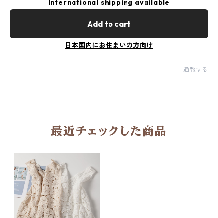
International shipping available
Add to cart
日本国内にお住まいの方向け
通報する
最近チェックした商品