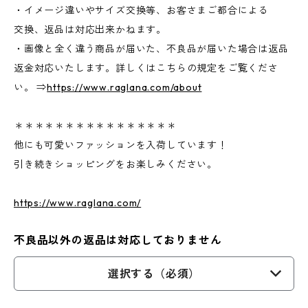
・イメージ違いやサイズ交換等、お客さまご都合による
交換、返品は対応出来かねます。
・画像と全く違う商品が届いた、不良品が届いた場合は返品
返金対応いたします。詳しくはこちらの規定をご覧くださ
い。 ⇒
https://www.raglana.com/about
＊＊＊＊＊＊＊＊＊＊＊＊＊＊＊＊
他にも可愛いファッションを入荷しています！
引き続きショッピングをお楽しみください。
https://www.raglana.com/
不良品以外の返品は対応しておりません
選択する（必須）