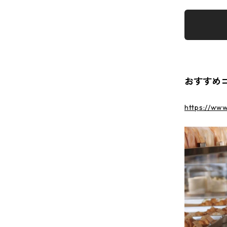
おすすめ
https://ww