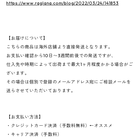
https://www.raglana.com/blog/2022/03/24/141853
【お届けについて】
こちらの商品は海外店舗より直接発送となります。
お支払い確認から10日〜3週間前後での発送ですが、
仕入先や時期によって出荷まで最大1ヶ月程度かかる場合がご
ざいます。
その場合は個別で登録のメールアドレス宛にご相談メールを
送らさせていただいております。
【お支払い方法】
・クレジットカード決済（手数料無料）←オススメ
・キャリア決済（手数料）