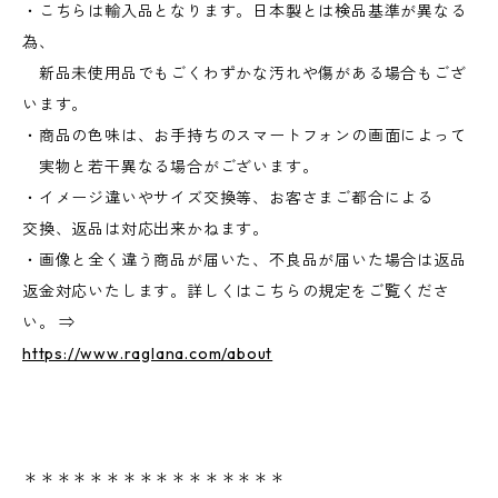
・こちらは輸入品となります。日本製とは検品基準が異なる
為、
新品未使用品でもごくわずかな汚れや傷がある場合もござ
います。
・商品の色味は、お手持ちのスマートフォンの画面によって
実物と若干異なる場合がございます。
・イメージ違いやサイズ交換等、お客さまご都合による
交換、返品は対応出来かねます。
・画像と全く違う商品が届いた、不良品が届いた場合は返品
返金対応いたします。詳しくはこちらの規定をご覧くださ
い。 ⇒
https://www.raglana.com/about
＊＊＊＊＊＊＊＊＊＊＊＊＊＊＊＊