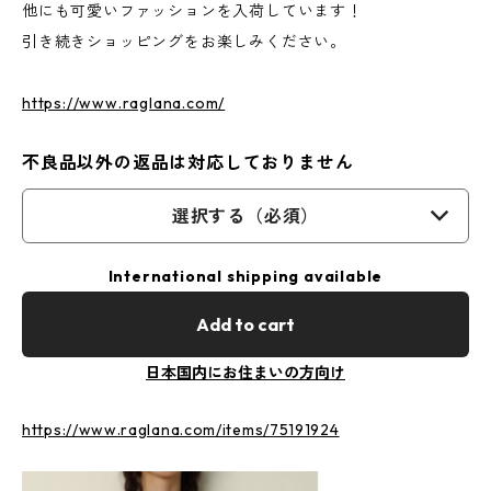
他にも可愛いファッションを入荷しています！
引き続きショッピングをお楽しみください。
https://www.raglana.com/
不良品以外の返品は対応しておりません
選択する（必須）
International shipping available
Add to cart
日本国内にお住まいの方向け
https://www.raglana.com/items/75191924