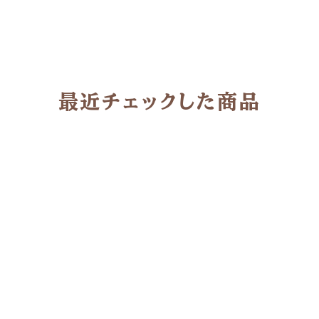
最近チェックした商品