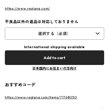
https://www.raglana.com/
不良品以外の返品は対応しておりません
選択する（必須）
International shipping available
Add to cart
日本国内にお住まいの方向け
おすすめコーデ
https://www.raglana.com/items/71768050