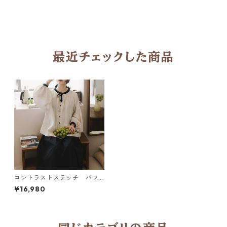
最近チェックした商品
コントラストステッチ パフ
スリーブブラウス N SLBR115
¥16,980