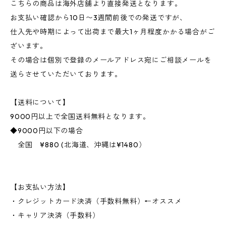
こちらの商品は海外店舗より直接発送となります。
お支払い確認から10日〜3週間前後での発送ですが、
仕入先や時期によって出荷まで最大1ヶ月程度かかる場合がご
ざいます。
その場合は個別で登録のメールアドレス宛にご相談メールを
送らさせていただいております。
【送料について】
9000円以上で全国送料無料となります。
◆9000円以下の場合
全国 ¥880 (北海道、沖縄は¥1480）
【お支払い方法】
・クレジットカード決済（手数料無料）←オススメ
・キャリア決済（手数料）