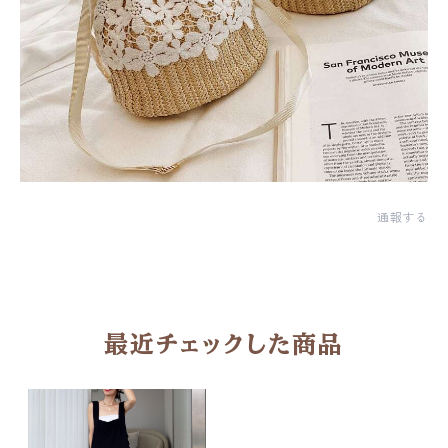
通報する
最近チェックした商品