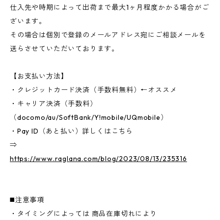
仕入先や時期によって出荷まで最大1ヶ月程度かかる場合がご
ざいます。
その場合は個別で登録のメールアドレス宛にご相談メールを
送らさせていただいております。
【お支払い方法】
・クレジットカード決済（手数料無料）←オススメ
・キャリア決済（手数料）
（docomo/au/SoftBank/Y!mobile/UQmobile）
・Pay ID（あと払い）詳しくはこちら
⇒
https://www.raglana.com/blog/2023/08/13/235316
◼️注意事項
・タイミングによっては 商品在庫切れにより