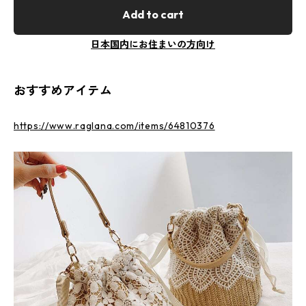
Add to cart
日本国内にお住まいの方向け
おすすめアイテム
https://www.raglana.com/items/64810376