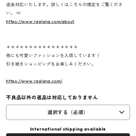
返金対応いたします。詳しくはこちらの規定をご覧くださ
い。 ⇒
https://www.raglana.com/about
＊＊＊＊＊＊＊＊＊＊＊＊＊＊＊＊
他にも可愛いファッションを入荷しています！
引き続きショッピングをお楽しみください。
https://www.raglana.com/
不良品以外の返品は対応しておりません
選択する（必須）
International shipping available