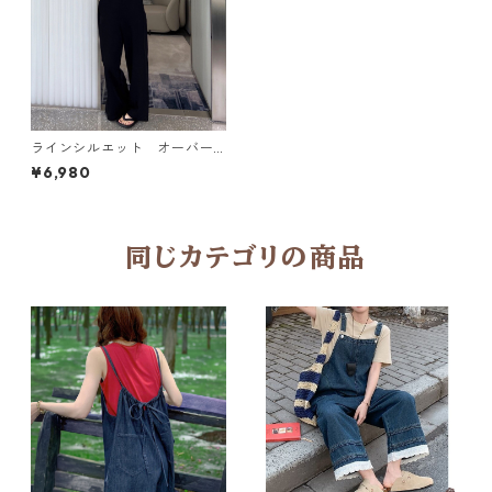
ラインシルエット オーバー
オール N 7T2020076
¥6,980
同じカテゴリの商品