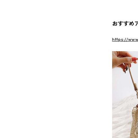
おすすめ
https://ww