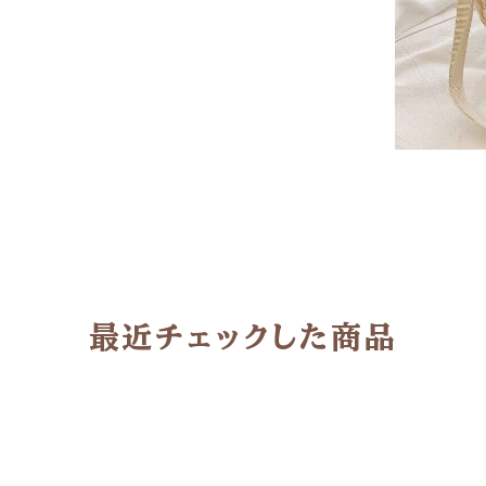
最近チェックした商品