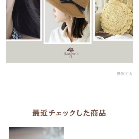
通報する
最近チェックした商品