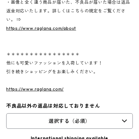
・画像と全く違う商品が届いた、不良品が届いた場合は返品
返金対応いたします。詳しくはこちらの規定をご覧くださ
い。 ⇒
https://www.raglana.com/about
＊＊＊＊＊＊＊＊＊＊＊＊＊＊＊＊
他にも可愛いファッションを入荷しています！
引き続きショッピングをお楽しみください。
https://www.raglana.com/
不良品以外の返品は対応しておりません
選択する（必須）
International shipping available