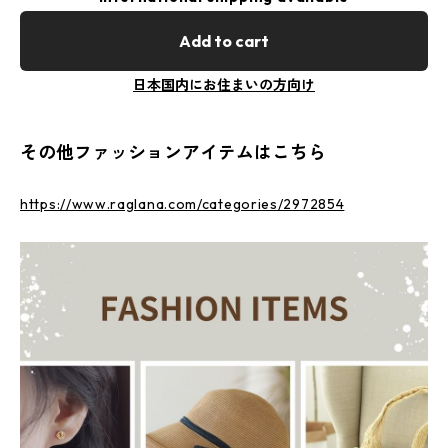
Add to cart
日本国内にお住まいの方向け
その他ファッションアイテムはこちら
https://www.raglana.com/categories/2972854