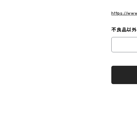
https://ww
不良品以