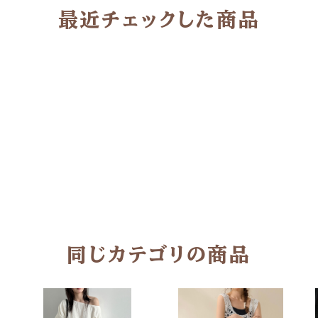
最近チェックした商品
同じカテゴリの商品