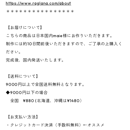
https://www.raglana.com/about
＊＊＊＊＊＊＊＊＊＊＊＊＊＊＊＊
【お届けについて】
こちらの商品は日本国内maie様にお作りいただきます。
制作には約10日間前後いただきますので、ご了承の上購入く
ださい。
完成後、国内発送いたします。
【送料について】
9000円以上で全国送料無料となります。
◆9000円以下の場合
全国 ¥880 (北海道、沖縄は¥1480）
【お支払い方法】
・クレジットカード決済（手数料無料）←オススメ