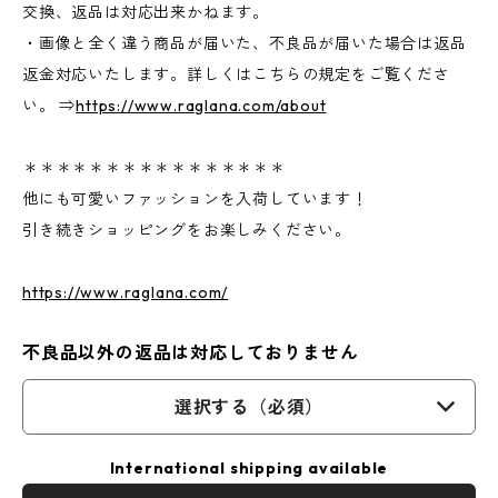
交換、返品は対応出来かねます。
・画像と全く違う商品が届いた、不良品が届いた場合は返品
返金対応いたします。詳しくはこちらの規定をご覧くださ
い。 ⇒
https://www.raglana.com/about
＊＊＊＊＊＊＊＊＊＊＊＊＊＊＊＊
他にも可愛いファッションを入荷しています！
引き続きショッピングをお楽しみください。
https://www.raglana.com/
不良品以外の返品は対応しておりません
選択する（必須）
International shipping available