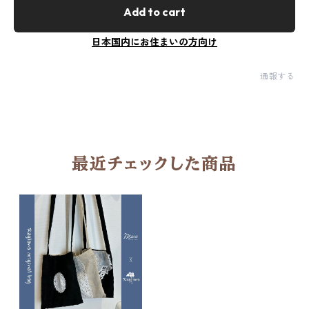
Add to cart
日本国内にお住まいの方向け
通報する
最近チェックした商品