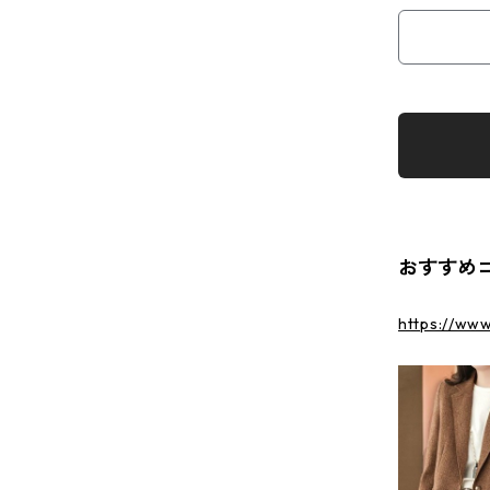
おすすめ
https://www