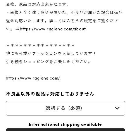
交換、返品は対応出来かねます。
・画像と全く違う商品が届いた、不良品が届いた場合は返品
返金対応いたします。詳しくはこちらの規定をご覧くださ
い。 ⇒
https://www.raglana.com/about
＊＊＊＊＊＊＊＊＊＊＊＊＊＊＊＊
他にも可愛いファッションを入荷しています！
引き続きショッピングをお楽しみください。
https://www.raglana.com/
不良品以外の返品は対応しておりません
選択する（必須）
International shipping available