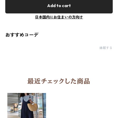
Add to cart
日本国内にお住まいの方向け
おすすめコーデ
通報する
最近チェックした商品