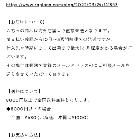
https://www.raglana.com/blog/2022/03/24/141853
【お届けについて】
こちらの商品は海外店舗より直接発送となります。
お支払い確認から10日〜3週間前後での発送ですが、
仕入先や時期によって出荷まで最大1ヶ月程度かかる場合がご
ざいます。
その場合は個別で登録のメールアドレス宛にご相談メールを
送らさせていただいております。
【送料について】
8000円以上で全国送料無料となります。
◆8000円以下の場合
全国 ¥680 (北海道、沖縄は¥1000）
【お支払い方法】