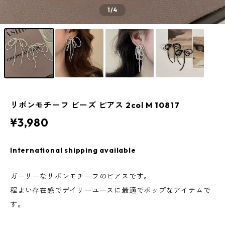
1
/4
リボンモチーフ ビーズ ピアス 2col M 10817
¥3,980
International shipping available
ガーリーなリボンモチーフのピアスです。
程よい存在感でデイリーユースに最適でポップなアイテムで
す。