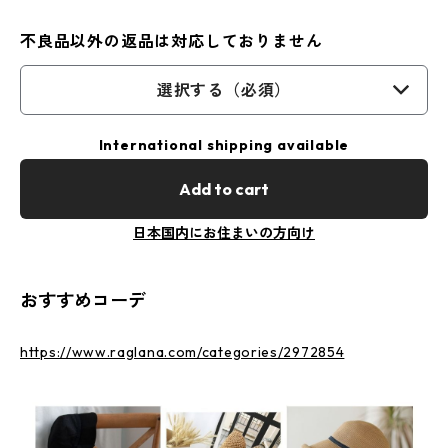
不良品以外の返品は対応しておりません
選択する（必須）
International shipping available
Add to cart
日本国内にお住まいの方向け
おすすめコーデ
https://www.raglana.com/categories/2972854