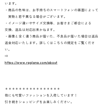
います。
・商品の色味は、お手持ちのスマートフォンの画面によって
実物と若干異なる場合がございます。
・イメージ違いやサイズ交換等、お客さまご都合による
交換、返品は対応出来かねます。
・画像と全く違う商品が届いた、不良品が届いた場合は返品
返金対応いたします。詳しくはこちらの規定をご覧くださ
い。
⇒
https://www.raglana.com/about
＊＊＊＊＊＊＊＊＊＊＊＊＊＊＊＊
他にも可愛いファッションを入荷しています！
引き続きショッピングをお楽しみください。