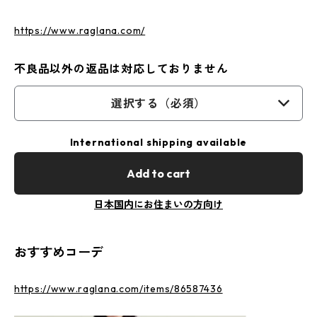
https://www.raglana.com/
不良品以外の返品は対応しておりません
選択する（必須）
International shipping available
Add to cart
日本国内にお住まいの方向け
おすすめコーデ
https://www.raglana.com/items/86587436