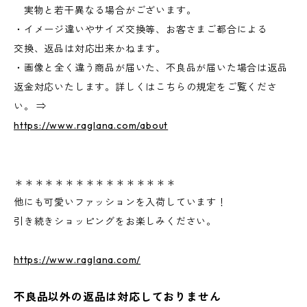
実物と若干異なる場合がございます。
・イメージ違いやサイズ交換等、お客さまご都合による
交換、返品は対応出来かねます。
・画像と全く違う商品が届いた、不良品が届いた場合は返品
返金対応いたします。詳しくはこちらの規定をご覧くださ
い。 ⇒
https://www.raglana.com/about
＊＊＊＊＊＊＊＊＊＊＊＊＊＊＊＊
他にも可愛いファッションを入荷しています！
引き続きショッピングをお楽しみください。
https://www.raglana.com/
不良品以外の返品は対応しておりません