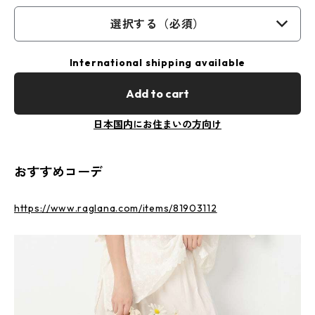
選択する（必須）
International shipping available
Add to cart
日本国内にお住まいの方向け
おすすめコーデ
https://www.raglana.com/items/81903112