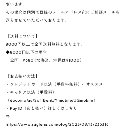
ざいます。
その場合は個別で登録のメールアドレス宛にご相談メールを
送らさせていただいております。
【送料について】
8000円以上で全国送料無料となります。
◆8000円以下の場合
全国 ¥680 (北海道、沖縄は¥1000）
【お支払い方法】
・クレジットカード決済（手数料無料）←オススメ
・キャリア決済（手数料）
（docomo/au/SoftBank/Y!mobile/UQmobile）
・Pay ID（あと払い）詳しくはこちら
⇒
https://www.raglana.com/blog/2023/08/13/235316