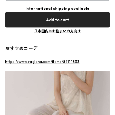
International shipping available
Add to cart
日本国内にお住まいの方向け
おすすめコーデ
https://www.raglana.com/items/86114833