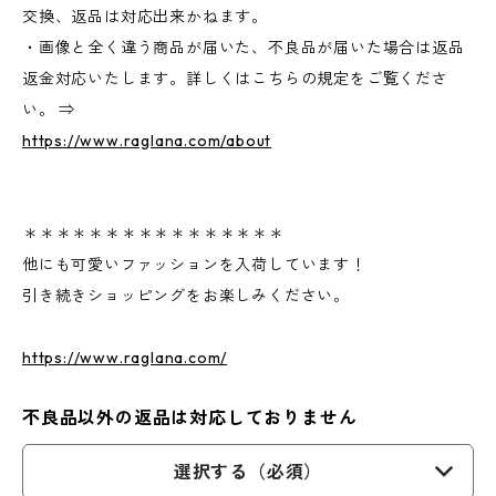
交換、返品は対応出来かねます。
・画像と全く違う商品が届いた、不良品が届いた場合は返品
返金対応いたします。詳しくはこちらの規定をご覧くださ
い。 ⇒
https://www.raglana.com/about
＊＊＊＊＊＊＊＊＊＊＊＊＊＊＊＊
他にも可愛いファッションを入荷しています！
引き続きショッピングをお楽しみください。
https://www.raglana.com/
不良品以外の返品は対応しておりません
選択する（必須）