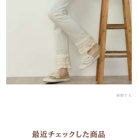
通報する
最近チェックした商品