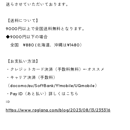
送らさせていただいております。
【送料について】
9000円以上で全国送料無料となります。
◆9000円以下の場合
全国 ¥880 (北海道、沖縄は¥1480）
【お支払い方法】
・クレジットカード決済（手数料無料）←オススメ
・キャリア決済（手数料）
（docomo/au/SoftBank/Y!mobile/UQmobile）
・Pay ID（あと払い）詳しくはこちら
⇒
https://www.raglana.com/blog/2023/08/13/235316