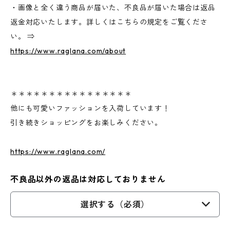
・画像と全く違う商品が届いた、不良品が届いた場合は返品
返金対応いたします。詳しくはこちらの規定をご覧くださ
い。 ⇒
https://www.raglana.com/about
＊＊＊＊＊＊＊＊＊＊＊＊＊＊＊＊
他にも可愛いファッションを入荷しています！
引き続きショッピングをお楽しみください。
https://www.raglana.com/
不良品以外の返品は対応しておりません
選択する（必須）