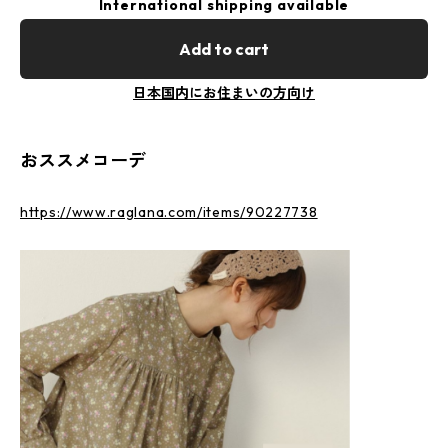
International shipping available
Add to cart
日本国内にお住まいの方向け
おススメコーデ
https://www.raglana.com/items/90227738