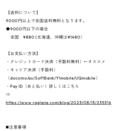
【送料について】
9000円以上で全国送料無料となります。
◆9000円以下の場合
全国 ¥880 (北海道、沖縄は¥1480）
【お支払い方法】
・クレジットカード決済（手数料無料）←オススメ
・キャリア決済（手数料）
（docomo/au/SoftBank/Y!mobile/UQmobile）
・Pay ID（あと払い）詳しくはこちら
⇒
https://www.raglana.com/blog/2023/08/13/235316
◼️注意事項