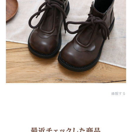
通報する
最近チェックした商品