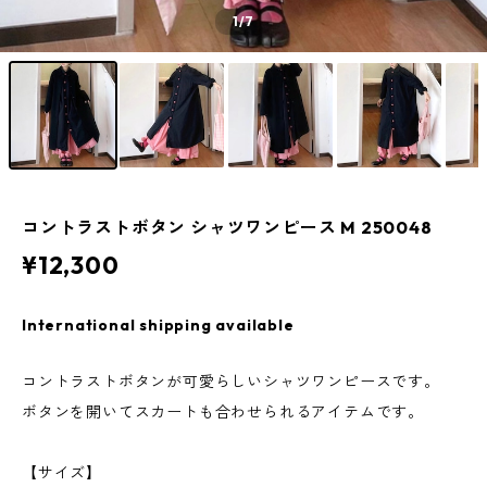
1
/7
コントラストボタン シャツワンピース M 250048
¥12,300
International shipping available
コントラストボタンが可愛らしいシャツワンピースです。
ボタンを開いてスカートも合わせられるアイテムです。
【サイズ】