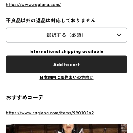
https://www.raglana.com/
不良品以外の返品は対応しておりません
選択する（必須）
International shipping available
Add to cart
日本国内にお住まいの方向け
おすすめコーデ
https://www.raglana.com/items/99010242