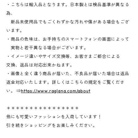
・こちらは輸入品となります。日本製とは検品基準が異なる
為、
新品未使用品でもごくわずかな汚れや傷がある場合もござ
います。
・商品の色味は、お手持ちのスマートフォンの画面によって
実物と若干異なる場合がございます。
・イメージ違いやサイズ交換等、お客さまご都合による
交換、返品は対応出来かねます。
・画像と全く違う商品が届いた、不良品が届いた場合は返品
返金対応いたします。詳しくはこちらの規定をご覧くださ
い。 ⇒
https://www.raglana.com/about
＊＊＊＊＊＊＊＊＊＊＊＊＊＊＊＊
他にも可愛いファッションを入荷しています！
引き続きショッピングをお楽しみください。