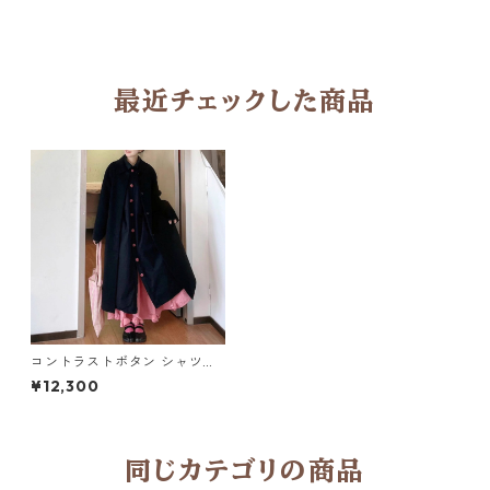
最近チェックした商品
コントラストボタン シャツワ
ンピース M 250048
¥12,300
同じカテゴリの商品