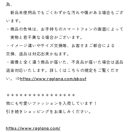
為、
新品未使用品でもごくわずかな汚れや傷がある場合もござ
います。
・商品の色味は、お手持ちのスマートフォンの画面によって
実物と若干異なる場合がございます。
・イメージ違いやサイズ交換等、お客さまご都合による
交換、返品は対応出来かねます。
・画像と全く違う商品が届いた、不良品が届いた場合は返品
返金対応いたします。詳しくはこちらの規定をご覧くださ
い。 ⇒
https://www.raglana.com/about
＊＊＊＊＊＊＊＊＊＊＊＊＊＊＊＊
他にも可愛いファッションを入荷しています！
引き続きショッピングをお楽しみください。
https://www.raglana.com/