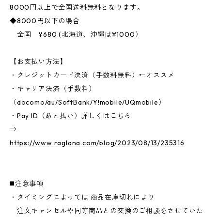
8000円以上で全国送料無料となります。
◆8000円以下の場合
全国 ¥680 (北海道、沖縄は¥1000）
【お支払い方法】
・クレジットカード決済（手数料無料）←オススメ
・キャリア決済（手数料）
（docomo/au/SoftBank/Y!mobile/UQmobile）
・Pay ID（あと払い）詳しくはこちら
⇒
https://www.raglana.com/blog/2023/08/13/235316
◼️注意事項
・タイミングによっては 商品在庫切れにより
注文キャンセルや同等商品との交換のご相談をさせていた