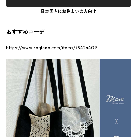
日本国内にお住まいの方向け
おすすめコーデ
https://www.raglana.com/items/79424409