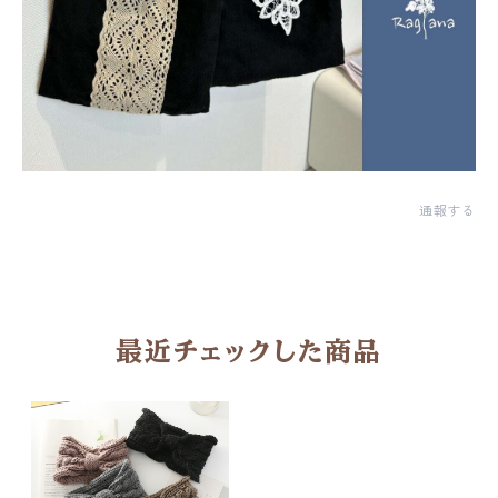
通報する
最近チェックした商品