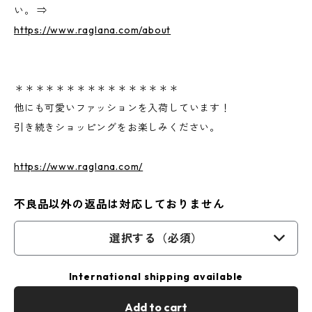
い。 ⇒
https://www.raglana.com/about
＊＊＊＊＊＊＊＊＊＊＊＊＊＊＊＊
他にも可愛いファッションを入荷しています！
引き続きショッピングをお楽しみください。
https://www.raglana.com/
不良品以外の返品は対応しておりません
選択する（必須）
International shipping available
Add to cart